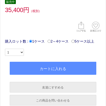
販売中
35,400円
（税別）
購入ロット数 :
1ケース
2～4ケース
5ケース以上
友達にすすめる
必須
この商品を問い合わせる