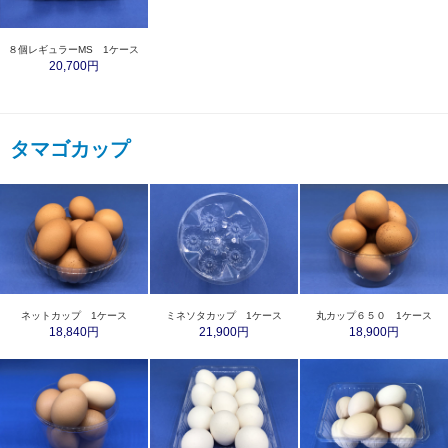
８個レギュラーMS 1ケース
20,700円
タマゴカップ
ネットカップ 1ケース
ミネソタカップ 1ケース
丸カップ６５０ 1ケース
18,840円
21,900円
18,900円