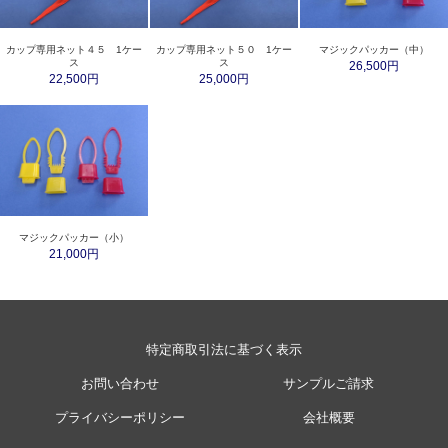
カップ専用ネット４５ 1ケー
カップ専用ネット５０ 1ケー
マジックパッカー（中）
ス
ス
26,500円
22,500円
25,000円
マジックパッカー（小）
21,000円
特定商取引法に基づく表示
お問い合わせ
サンプルご請求
プライバシーポリシー
会社概要