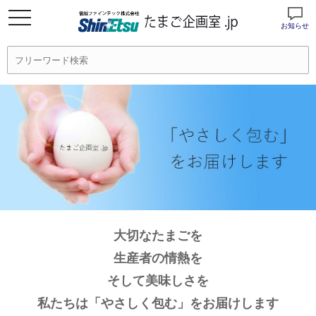
お知らせ
大切なたまごを
生産者の情熱を
そして美味しさを
私たちは「やさしく包む」をお届けします