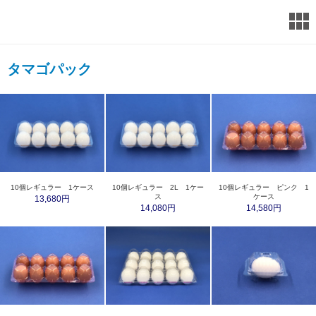
タマゴパック
10個レギュラー 1ケース
10個レギュラー 2L 1ケー
10個レギュラー ピンク 1
ス
ケース
13,680円
14,080円
14,580円