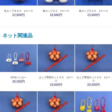
丸カップ８６０ 1ケース
角カップ２５ 1ケース
角カップ５００ 1ケース
22,600円
16,680円
15,600円
ネット関連品
POSパッカー
カップ専用ネット３５ 1ケー
カップ専用ネット４０ 1ケー
ス
ス
26,500円
19,000円
20,500円