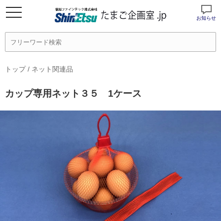
お知らせ
トップ
/
ネット関連品
カップ専用ネット３５ 1ケース